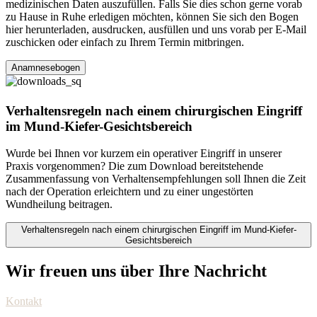
medizinischen Daten auszufüllen. Falls Sie dies schon gerne vorab
zu Hause in Ruhe erledigen möchten, können Sie sich den Bogen
hier herunterladen, ausdrucken, ausfüllen und uns vorab per E-Mail
zuschicken oder einfach zu Ihrem Termin mitbringen.
Anamnesebogen
Verhaltensregeln nach einem chirurgischen Eingriff
im Mund-Kiefer-Gesichtsbereich
Wurde bei Ihnen vor kurzem ein operativer Eingriff in unserer
Praxis vorgenommen? Die zum Download bereitstehende
Zusammenfassung von Verhaltensempfehlungen soll Ihnen die Zeit
nach der Operation erleichtern und zu einer ungestörten
Wundheilung beitragen.
Verhaltensregeln nach einem chirurgischen Eingriff im Mund-Kiefer-
Gesichtsbereich
Wir freuen uns über Ihre Nachricht
Kontakt